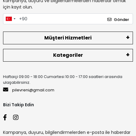
Kampanya, duyuru ve bilgilendirmelerden haberdar olmak
için kayıt olun.
Gönder
Müşteri Hizmetleri
Kategoriler
Haftaiçi 09:00 - 18:00 Cumartesi 10:00 - 17:00 saatleri arasında
ulaşabilirsiniz.
pilevreni@gmail.com
Bizi Takip Edin
Kampanya, duyuru, bilgilendirmelerden e-posta ile haberdar