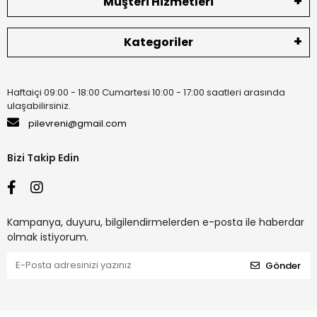
Müşteri Hizmetleri
Kategoriler
Haftaiçi 09:00 - 18:00 Cumartesi 10:00 - 17:00 saatleri arasında
ulaşabilirsiniz.
pilevreni@gmail.com
Bizi Takip Edin
Kampanya, duyuru, bilgilendirmelerden e-posta ile haberdar
olmak istiyorum.
Gönder