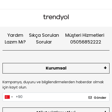
Yardım
Sıkça Sorulan
Müşteri Hizmetleri
Lazım Mı?
Sorular
05056852222
Kurumsal
Kampanya, duyuru ve bilgilendirmelerden haberdar olmak
için kayıt olun.
Gönder