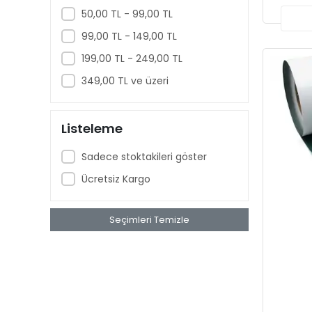
50,00 TL - 99,00 TL
99,00 TL - 149,00 TL
199,00 TL - 249,00 TL
349,00 TL ve üzeri
Listeleme
Sadece stoktakileri göster
Ücretsiz Kargo
Seçimleri Temizle