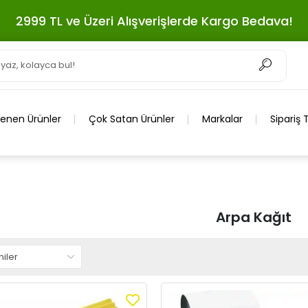
2999 TL ve Üzeri Alışverişlerde Kargo Bedava!
lenen Ürünler
Çok Satan Ürünler
Markalar
Sipariş 
Arpa Kağıt