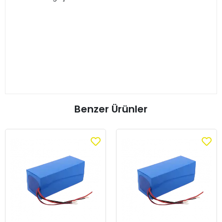
Benzer Ürünler