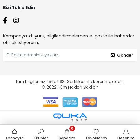
Bizi Takip Edin
Kampanya, duyuru, bilgilendirmelerden e-posta ile haberdar
olmak istiyorum.
Gönder
Tüm bilgileriniz 256bit SSL Sertifikası ile korunmaktadır.
© 2022
Tüm Hakları Saklıdır
0
Anasayfa
Ürünler
Sepetim
Favorilerim
Hesabım