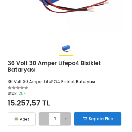
36 Volt 30 Amper Lifepo4 Bisiklet
Bataryası
36 Volt 30 Amper LifePO4 Bisiklet Bataryası
Stok:
20+
15.257,57 TL
Sepete Ekle
Adet