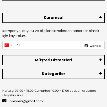
Kurumsal
Kampanya, duyuru ve bilgilendirmelerden haberdar olmak
için kayıt olun.
Gönder
Müşteri Hizmetleri
Kategoriler
Haftaiçi 09:00 - 18:00 Cumartesi 10:00 - 17:00 saatleri arasında
ulaşabilirsiniz.
pilevreni@gmail.com