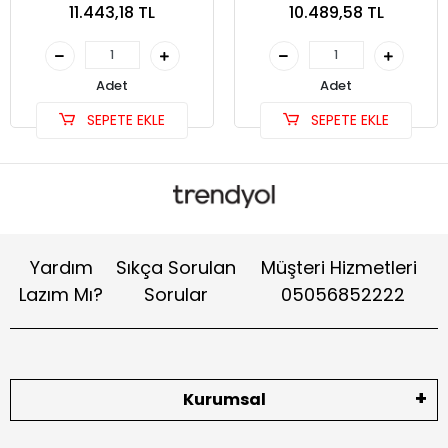
11.443,18 TL
10.489,58 TL
Adet
Adet
SEPETE EKLE
SEPETE EKLE
Yardım
Sıkça Sorulan
Müşteri Hizmetleri
Lazım Mı?
Sorular
05056852222
Kurumsal