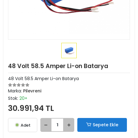
48 Volt 58.5 Amper Li-on Batarya
48 Volt 58.5 Amper Li-on Batarya
Marka:
Pilevreni
Stok:
20+
30.991,94 TL
Sepete Ekle
Adet