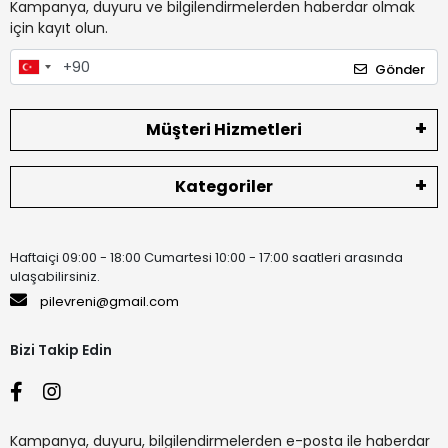
Kampanya, duyuru ve bilgilendirmelerden haberdar olmak
için kayıt olun.
Gönder
Müşteri Hizmetleri
Kategoriler
Haftaiçi 09:00 - 18:00 Cumartesi 10:00 - 17:00 saatleri arasında
ulaşabilirsiniz.
pilevreni@gmail.com
Bizi Takip Edin
Kampanya, duyuru, bilgilendirmelerden e-posta ile haberdar