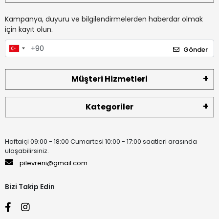
Kampanya, duyuru ve bilgilendirmelerden haberdar olmak
için kayıt olun.
Gönder
Müşteri Hizmetleri
Kategoriler
Haftaiçi 09:00 - 18:00 Cumartesi 10:00 - 17:00 saatleri arasında
ulaşabilirsiniz.
pilevreni@gmail.com
Bizi Takip Edin