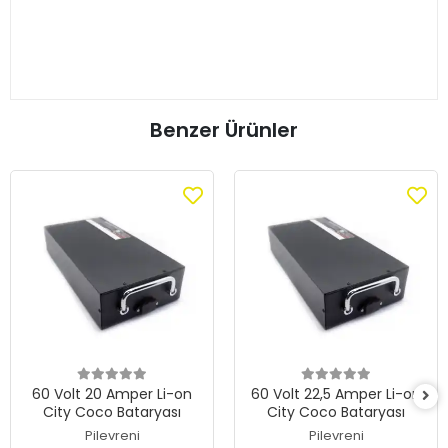
Benzer Ürünler
60 Volt 20 Amper Li-on
60 Volt 22,5 Amper Li-on
City Coco Bataryası
City Coco Bataryası
Pilevreni
Pilevreni