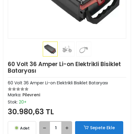
60 Volt 36 Amper Li-on Elektrikli Bisiklet
Bataryası
60 Volt 36 Amper Li-on Elektrikli Bisiklet Bataryası
Marka:
Pilevreni
Stok:
20+
30.980,63 TL
Sepete Ekle
Adet