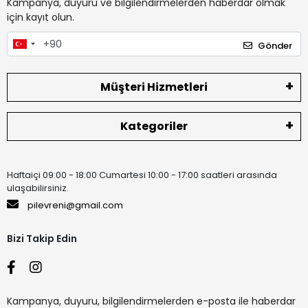
Kampanya, duyuru ve bilgilendirmelerden haberdar olmak
için kayıt olun.
Gönder
Müşteri Hizmetleri
Kategoriler
Haftaiçi 09:00 - 18:00 Cumartesi 10:00 - 17:00 saatleri arasında
ulaşabilirsiniz.
pilevreni@gmail.com
Bizi Takip Edin
Kampanya, duyuru, bilgilendirmelerden e-posta ile haberdar