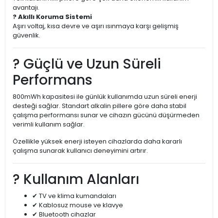
avantajı.
?️ Akıllı Koruma Sistemi
Aşırı voltaj, kısa devre ve aşırı ısınmaya karşı gelişmiş
güvenlik.
? Güçlü ve Uzun Süreli
Performans
800mWh kapasitesi ile günlük kullanımda uzun süreli enerji
desteği sağlar. Standart alkalin pillere göre daha stabil
çalışma performansı sunar ve cihazın gücünü düşürmeden
verimli kullanım sağlar.
Özellikle yüksek enerji isteyen cihazlarda daha kararlı
çalışma sunarak kullanıcı deneyimini artırır.
? Kullanım Alanları
✔ TV ve klima kumandaları
✔ Kablosuz mouse ve klavye
✔ Bluetooth cihazlar