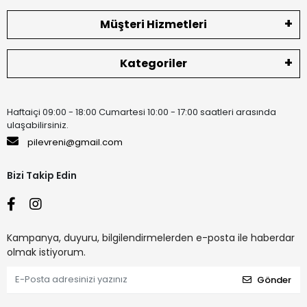
Müşteri Hizmetleri
Kategoriler
Haftaiçi 09:00 - 18:00 Cumartesi 10:00 - 17:00 saatleri arasında
ulaşabilirsiniz.
pilevreni@gmail.com
Bizi Takip Edin
Kampanya, duyuru, bilgilendirmelerden e-posta ile haberdar
olmak istiyorum.
Gönder