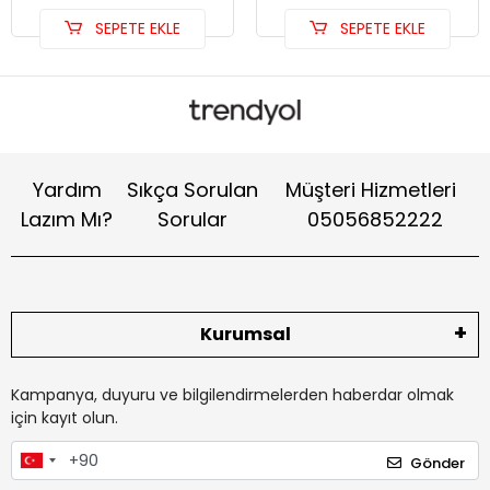
SEPETE EKLE
SEPETE EKLE
Yardım
Sıkça Sorulan
Müşteri Hizmetleri
Lazım Mı?
Sorular
05056852222
Kurumsal
Kampanya, duyuru ve bilgilendirmelerden haberdar olmak
için kayıt olun.
Gönder