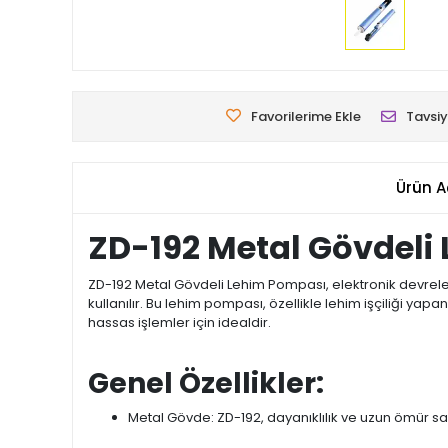
Favorilerime Ekle
Tavsiy
Ürün A
ZD-192 Metal Gövdeli 
ZD-192 Metal Gövdeli Lehim Pompası, elektronik devrel
kullanılır. Bu lehim pompası, özellikle lehim işçiliği yap
hassas işlemler için idealdir.
Genel Özellikler:
Metal Gövde: ZD-192, dayanıklılık ve uzun ömür s