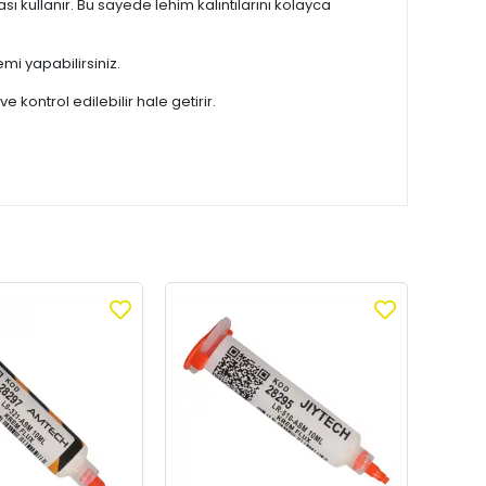
 kullanır. Bu sayede lehim kalıntılarını kolayca
mi yapabilirsiniz.
 kontrol edilebilir hale getirir.