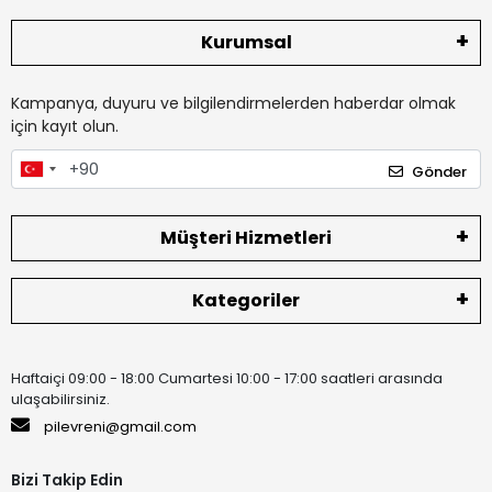
Kurumsal
Kampanya, duyuru ve bilgilendirmelerden haberdar olmak
için kayıt olun.
Gönder
Müşteri Hizmetleri
Kategoriler
Haftaiçi 09:00 - 18:00 Cumartesi 10:00 - 17:00 saatleri arasında
ulaşabilirsiniz.
pilevreni@gmail.com
Bizi Takip Edin