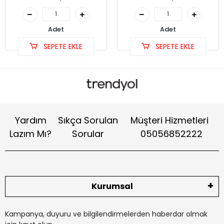
Adet
Adet
SEPETE EKLE
SEPETE EKLE
Yardım
Sıkça Sorulan
Müşteri Hizmetleri
Lazım Mı?
Sorular
05056852222
Kurumsal
Kampanya, duyuru ve bilgilendirmelerden haberdar olmak