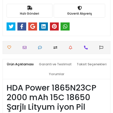
Hızlı Gönderi
Güvenli Alışveriş
Ürün Açıklaması
Garanti ve Teslimat
Taksit Seçenekleri
Yorumlar
HDA Power 1865N23CP
2000 mAh 15C 18650
Şarjlı Lityum iyon Pil