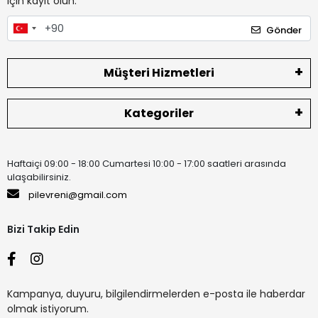
için kayıt olun.
Gönder
Müşteri Hizmetleri
Kategoriler
Haftaiçi 09:00 - 18:00 Cumartesi 10:00 - 17:00 saatleri arasında
ulaşabilirsiniz.
pilevreni@gmail.com
Bizi Takip Edin
Kampanya, duyuru, bilgilendirmelerden e-posta ile haberdar
olmak istiyorum.