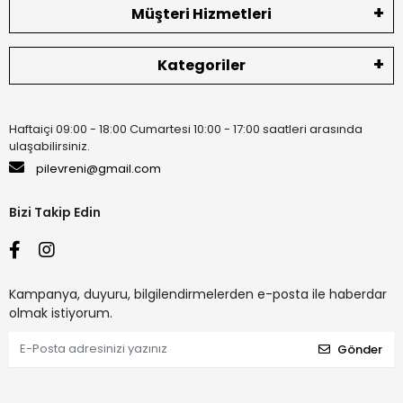
Müşteri Hizmetleri
Kategoriler
Haftaiçi 09:00 - 18:00 Cumartesi 10:00 - 17:00 saatleri arasında
ulaşabilirsiniz.
pilevreni@gmail.com
Bizi Takip Edin
Kampanya, duyuru, bilgilendirmelerden e-posta ile haberdar
olmak istiyorum.
Gönder