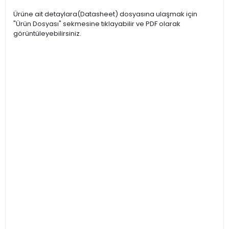
Ürüne ait detaylara(Datasheet) dosyasına ulaşmak için
"Ürün Dosyası" sekmesine tıklayabilir ve PDF olarak
görüntüleyebilirsiniz.