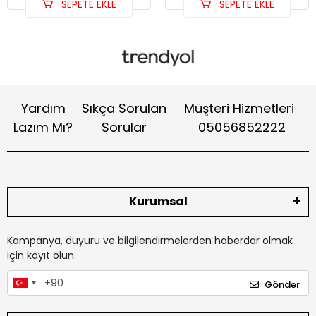
SEPETE EKLE
SEPETE EKLE
Yardım
Sıkça Sorulan
Müşteri Hizmetleri
Lazım Mı?
Sorular
05056852222
Kurumsal
Kampanya, duyuru ve bilgilendirmelerden haberdar olmak
için kayıt olun.
Gönder