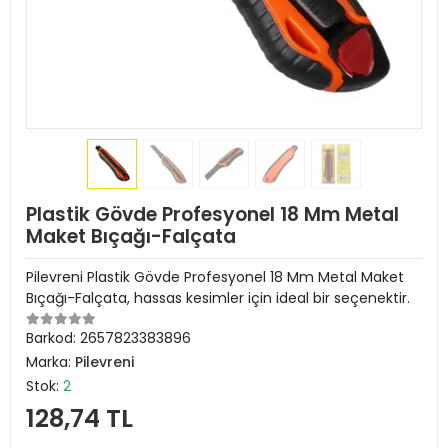
Plastik Gövde Profesyonel 18 Mm Metal
Maket Bıçağı-Falçata
Pilevreni Plastik Gövde Profesyonel 18 Mm Metal Maket
Bıçağı-Falçata, hassas kesimler için ideal bir seçenektir.
Barkod:
2657823383896
Marka:
Pilevreni
Stok:
2
128,74 TL