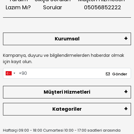
Lazım Mı?
Sorular
05056852222
Kurumsal
Kampanya, duyuru ve bilgilendirmelerden haberdar olmak
için kayıt olun.
Gönder
Müşteri Hizmetleri
Kategoriler
Haftaiçi 09:00 - 18:00 Cumartesi 10:00 - 17:00 saatleri arasında