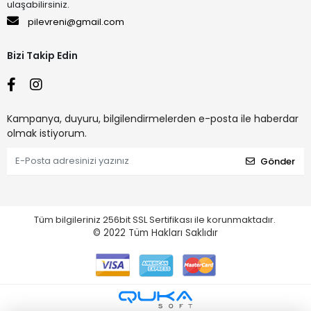
ulaşabilirsiniz.
pilevreni@gmail.com
Bizi Takip Edin
Kampanya, duyuru, bilgilendirmelerden e-posta ile haberdar
olmak istiyorum.
Gönder
Tüm bilgileriniz 256bit SSL Sertifikası ile korunmaktadır.
© 2022
Tüm Hakları Saklıdır