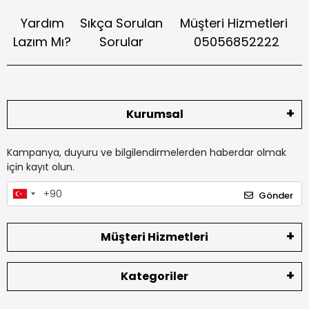
Yardım
Sıkça Sorulan
Müşteri Hizmetleri
Lazım Mı?
Sorular
05056852222
Kurumsal
Kampanya, duyuru ve bilgilendirmelerden haberdar olmak
için kayıt olun.
Gönder
Müşteri Hizmetleri
Kategoriler