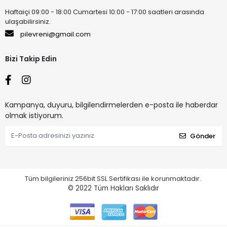
Haftaiçi 09:00 - 18:00 Cumartesi 10:00 - 17:00 saatleri arasında
ulaşabilirsiniz.
pilevreni@gmail.com
Bizi Takip Edin
Kampanya, duyuru, bilgilendirmelerden e-posta ile haberdar
olmak istiyorum.
Gönder
Tüm bilgileriniz 256bit SSL Sertifikası ile korunmaktadır.
© 2022
Tüm Hakları Saklıdır