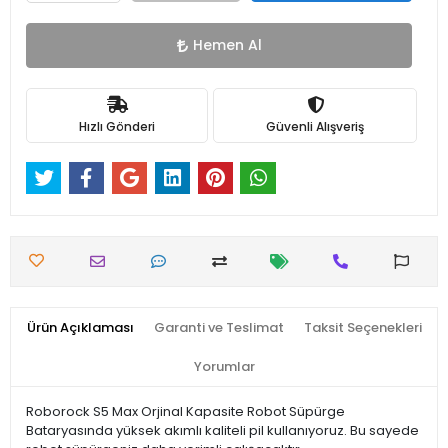
Hemen Al
Hızlı Gönderi
Güvenli Alışveriş
Ürün Açıklaması
Garanti ve Teslimat
Taksit Seçenekleri
Yorumlar
Roborock S5 Max Orjinal Kapasite Robot Süpürge
Bataryasında yüksek akımlı kaliteli pil kullanıyoruz. Bu sayede