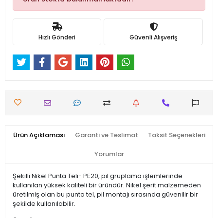
Hızlı Gönderi
Güvenli Alışveriş
Ürün Açıklaması
Garanti ve Teslimat
Taksit Seçenekleri
Yorumlar
Şekilli Nikel Punta Teli- PE20, pil gruplama işlemlerinde
kullanılan yüksek kaliteli bir üründür. Nikel şerit malzemeden
üretilmiş olan bu punta tel, pil montajı sırasında güvenilir bir
şekilde kullanılabilir.