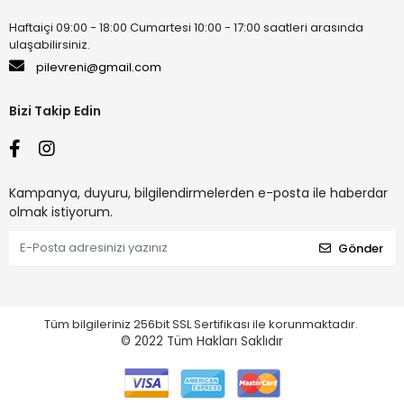
Haftaiçi 09:00 - 18:00 Cumartesi 10:00 - 17:00 saatleri arasında
ulaşabilirsiniz.
pilevreni@gmail.com
Bizi Takip Edin
Kampanya, duyuru, bilgilendirmelerden e-posta ile haberdar
olmak istiyorum.
Gönder
Tüm bilgileriniz 256bit SSL Sertifikası ile korunmaktadır.
© 2022
Tüm Hakları Saklıdır