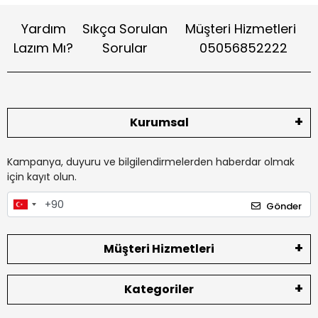
Yardım
Sıkça Sorulan
Müşteri Hizmetleri
Lazım Mı?
Sorular
05056852222
Kurumsal
Kampanya, duyuru ve bilgilendirmelerden haberdar olmak
için kayıt olun.
Gönder
Müşteri Hizmetleri
Kategoriler