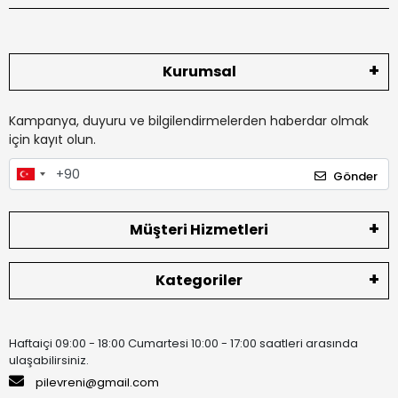
Kurumsal
Kampanya, duyuru ve bilgilendirmelerden haberdar olmak
için kayıt olun.
Gönder
Müşteri Hizmetleri
Kategoriler
Haftaiçi 09:00 - 18:00 Cumartesi 10:00 - 17:00 saatleri arasında
ulaşabilirsiniz.
pilevreni@gmail.com