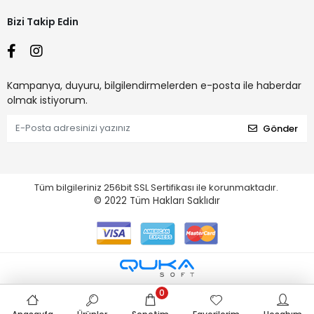
Bizi Takip Edin
Kampanya, duyuru, bilgilendirmelerden e-posta ile haberdar
olmak istiyorum.
Gönder
Tüm bilgileriniz 256bit SSL Sertifikası ile korunmaktadır.
© 2022
Tüm Hakları Saklıdır
0