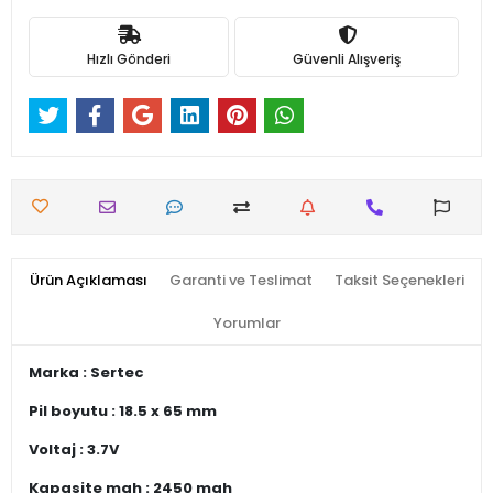
Hızlı Gönderi
Güvenli Alışveriş
Ürün Açıklaması
Garanti ve Teslimat
Taksit Seçenekleri
Yorumlar
Marka : Sertec
Pil boyutu : 18.5 x 65 mm
Voltaj : 3.7V
Kapasite mah : 2450 mah