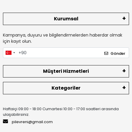
Kurumsal
Kampanya, duyuru ve bilgilendirmelerden haberdar olmak
için kayıt olun.
Gönder
Müşteri Hizmetleri
Kategoriler
Haftaiçi 09:00 - 18:00 Cumartesi 10:00 - 17:00 saatleri arasında
ulaşabilirsiniz.
pilevreni@gmail.com