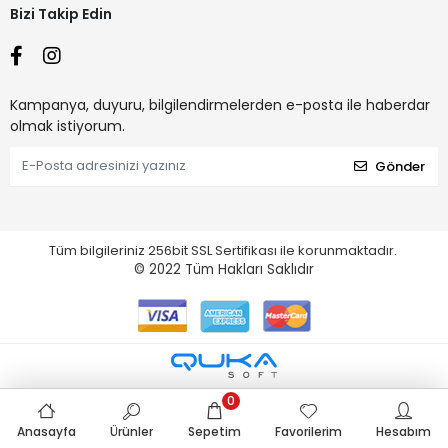
Bizi Takip Edin
Kampanya, duyuru, bilgilendirmelerden e-posta ile haberdar
olmak istiyorum.
Gönder
Tüm bilgileriniz 256bit SSL Sertifikası ile korunmaktadır.
© 2022
Tüm Hakları Saklıdır
0
Anasayfa
Ürünler
Sepetim
Favorilerim
Hesabım