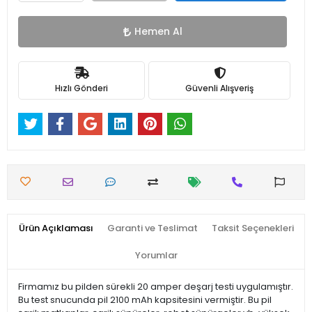
Hemen Al
Hızlı Gönderi
Güvenli Alışveriş
Ürün Açıklaması
Garanti ve Teslimat
Taksit Seçenekleri
Yorumlar
Firmamız bu pilden sürekli 20 amper deşarj testi uygulamıştır.
Bu test snucunda pil 2100 mAh kapsitesini vermiştir. Bu pil