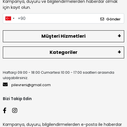
Kampanya, duyuru ve bilgilendirmelerden haberdar olmak
için kayıt olun.
Gönder
Müşteri Hizmetleri
Kategoriler
Haftaiçi 09:00 - 18:00 Cumartesi 10:00 - 17:00 saatleri arasında
ulaşabilirsiniz.
pilevreni@gmail.com
Bizi Takip Edin
Kampanya, duyuru, bilgilendirmelerden e-posta ile haberdar