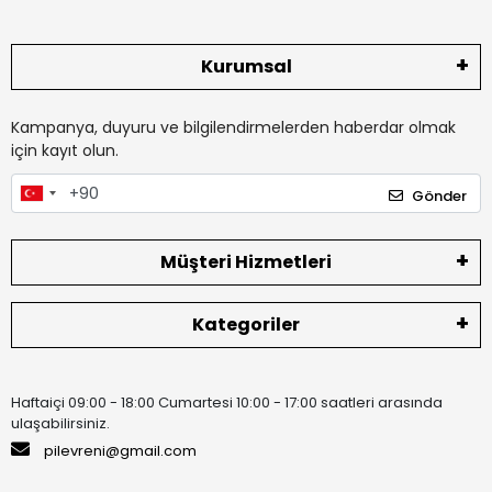
Kurumsal
Kampanya, duyuru ve bilgilendirmelerden haberdar olmak
için kayıt olun.
Gönder
Müşteri Hizmetleri
Kategoriler
Haftaiçi 09:00 - 18:00 Cumartesi 10:00 - 17:00 saatleri arasında
ulaşabilirsiniz.
pilevreni@gmail.com