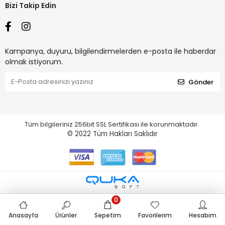
Bizi Takip Edin
Kampanya, duyuru, bilgilendirmelerden e-posta ile haberdar
olmak istiyorum.
Gönder
Tüm bilgileriniz 256bit SSL Sertifikası ile korunmaktadır.
© 2022
Tüm Hakları Saklıdır
0
Anasayfa
Ürünler
Sepetim
Favorilerim
Hesabım