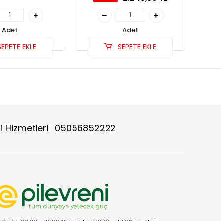
Adet
Adet
EPETE EKLE
SEPETE EKLE
i Hizmetleri
05056852222