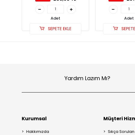
Adet
Adet
SEPETE EKLE
SEPETE
Yardım Lazım Mı?
Kurumsal
Müşteri Hizm
Hakkımızda
Sıkça Sorulan