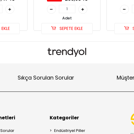
Adet
 EKLE
SEPETE EKLE
S
Sıkça Sorulan Sorular
Müşter
etleri
Kategoriler
 Sorular
Endüstriyel Piller