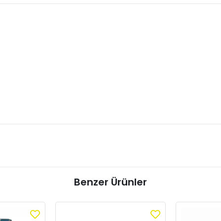
Benzer Ürünler