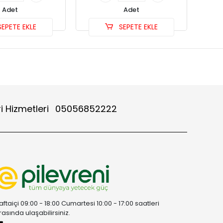
Adet
Adet
EPETE EKLE
SEPETE EKLE
i Hizmetleri
05056852222
aftaiçi 09:00 - 18:00 Cumartesi 10:00 - 17:00 saatleri
rasında ulaşabilirsiniz.