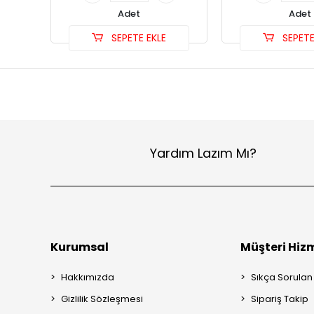
Adet
Adet
SEPETE EKLE
SEPETE
Yardım Lazım Mı?
Kurumsal
Müşteri Hizm
Hakkımızda
Sıkça Sorulan
Gizlilik Sözleşmesi
Sipariş Takip