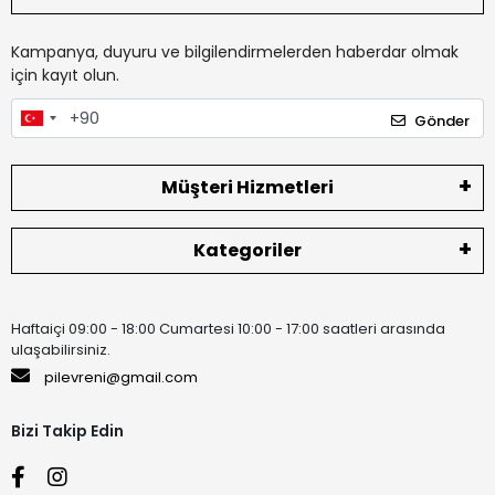
Kampanya, duyuru ve bilgilendirmelerden haberdar olmak
için kayıt olun.
Gönder
Müşteri Hizmetleri
Kategoriler
Haftaiçi 09:00 - 18:00 Cumartesi 10:00 - 17:00 saatleri arasında
ulaşabilirsiniz.
pilevreni@gmail.com
Bizi Takip Edin