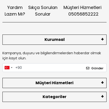
Yardım
Sıkça Sorulan
Müşteri Hizmetleri
Lazım Mı?
Sorular
05056852222
Kurumsal
Kampanya, duyuru ve bilgilendirmelerden haberdar olmak
için kayıt olun.
Gönder
Müşteri Hizmetleri
Kategoriler