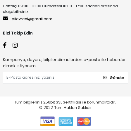
Haftaiçi 09:00 - 18:00 Cumartesi 10:00 - 17:00 saatleri arasında
ulaşabilirsiniz.
pilevreni@gmail.com
Bizi Takip Edin
Kampanya, duyuru, bilgilendirmelerden e-posta ile haberdar
olmak istiyorum.
Gönder
Tüm bilgileriniz 256bit SSL Sertifikası ile korunmaktadır.
© 2022
Tüm Hakları Saklıdır