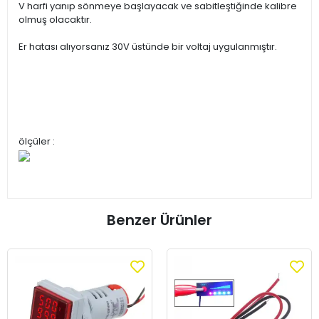
V harfi yanıp sönmeye başlayacak ve sabitleştiğinde kalibre
olmuş olacaktır.
Er hatası alıyorsanız 30V üstünde bir voltaj uygulanmıştır.
ölçüler :
Benzer Ürünler