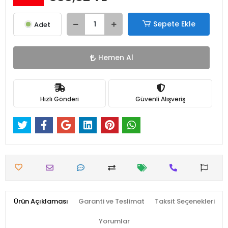
Sepete Ekle
Adet
Hemen Al
Hızlı Gönderi
Güvenli Alışveriş
Ürün Açıklaması
Garanti ve Teslimat
Taksit Seçenekleri
Yorumlar