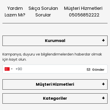
Yardım
Sıkça Sorulan
Müşteri Hizmetleri
Lazım Mı?
Sorular
05056852222
Kurumsal
Kampanya, duyuru ve bilgilendirmelerden haberdar olmak
için kayıt olun.
Gönder
Müşteri Hizmetleri
Kategoriler