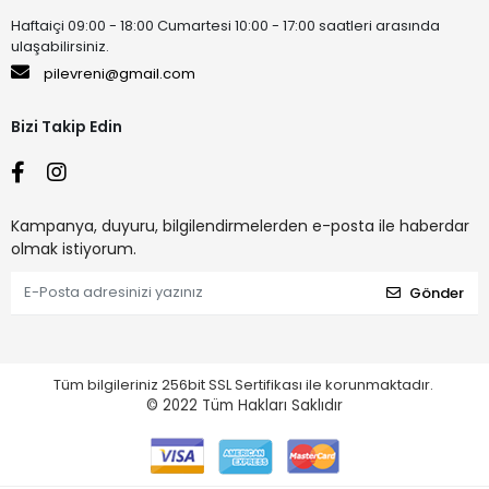
Haftaiçi 09:00 - 18:00 Cumartesi 10:00 - 17:00 saatleri arasında
ulaşabilirsiniz.
pilevreni@gmail.com
Bizi Takip Edin
Kampanya, duyuru, bilgilendirmelerden e-posta ile haberdar
olmak istiyorum.
Gönder
Tüm bilgileriniz 256bit SSL Sertifikası ile korunmaktadır.
© 2022
Tüm Hakları Saklıdır