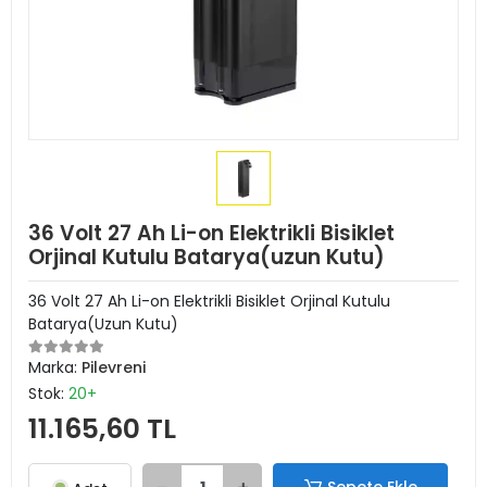
36 Volt 27 Ah Li-on Elektrikli Bisiklet
Orjinal Kutulu Batarya(uzun Kutu)
36 Volt 27 Ah Li-on Elektrikli Bisiklet Orjinal Kutulu
Batarya(Uzun Kutu)
Marka:
Pilevreni
Stok:
20+
11.165,60 TL