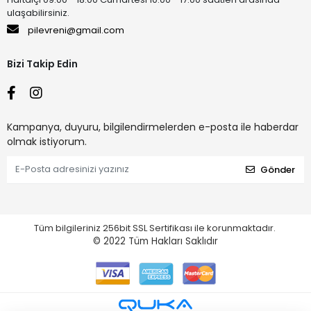
ulaşabilirsiniz.
pilevreni@gmail.com
Bizi Takip Edin
Kampanya, duyuru, bilgilendirmelerden e-posta ile haberdar
olmak istiyorum.
Gönder
Tüm bilgileriniz 256bit SSL Sertifikası ile korunmaktadır.
© 2022
Tüm Hakları Saklıdır