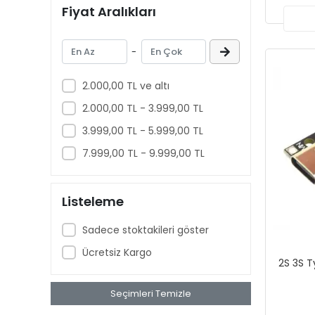
Fiyat Aralıkları
-
2.000,00 TL ve altı
2.000,00 TL - 3.999,00 TL
3.999,00 TL - 5.999,00 TL
7.999,00 TL - 9.999,00 TL
Listeleme
Sadece stoktakileri göster
Ücretsiz Kargo
2S 3S T
Seçimleri Temizle