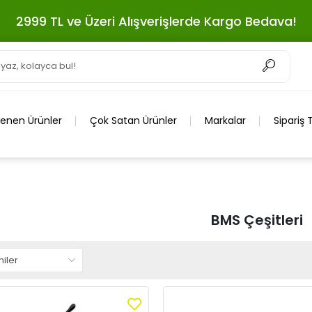
2999 TL ve Üzeri Alışverişlerde Kargo Bedava!
lenen Ürünler
Çok Satan Ürünler
Markalar
Sipariş 
BMS Çeşitleri