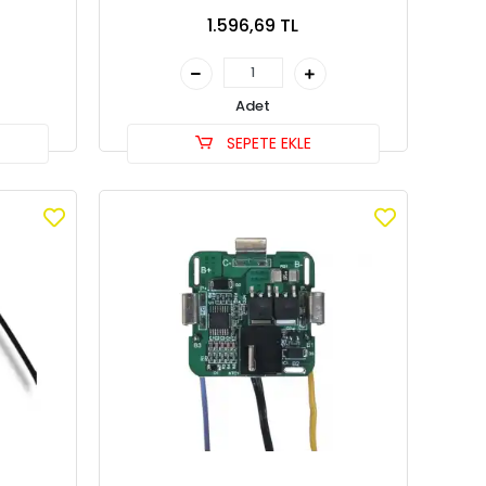
1.596,69 TL
Adet
SEPETE EKLE