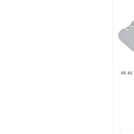
XR 4S 