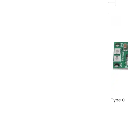
Type C -