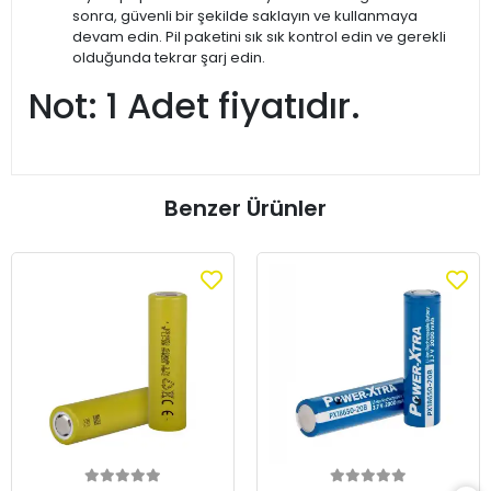
sonra, güvenli bir şekilde saklayın ve kullanmaya
devam edin. Pil paketini sık sık kontrol edin ve gerekli
olduğunda tekrar şarj edin.
Not: 1 Adet fiyatıdır.
Benzer Ürünler