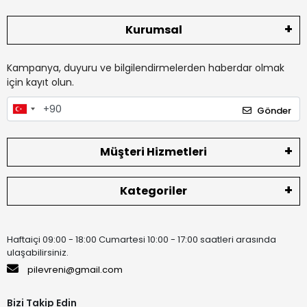
Kurumsal
Kampanya, duyuru ve bilgilendirmelerden haberdar olmak
için kayıt olun.
Gönder
Müşteri Hizmetleri
Kategoriler
Haftaiçi 09:00 - 18:00 Cumartesi 10:00 - 17:00 saatleri arasında
ulaşabilirsiniz.
pilevreni@gmail.com
Bizi Takip Edin