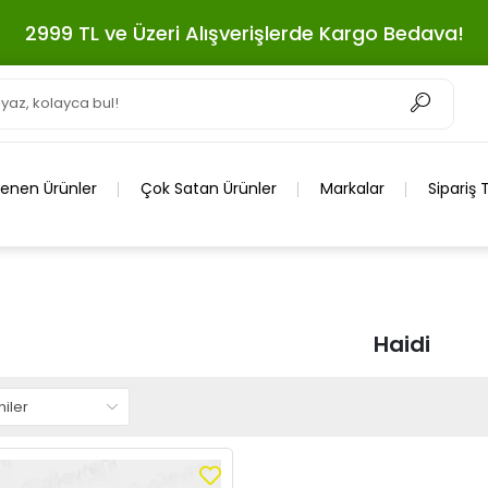
2999 TL ve Üzeri Alışverişlerde Kargo Bedava!
lenen Ürünler
Çok Satan Ürünler
Markalar
Sipariş 
Haidi