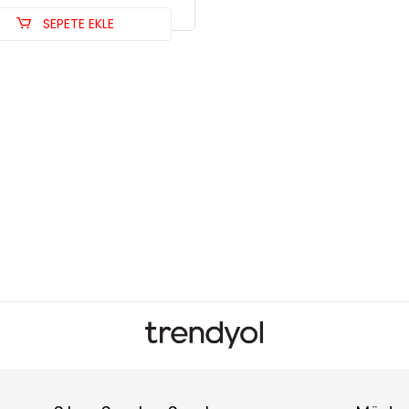
SEPETE EKLE