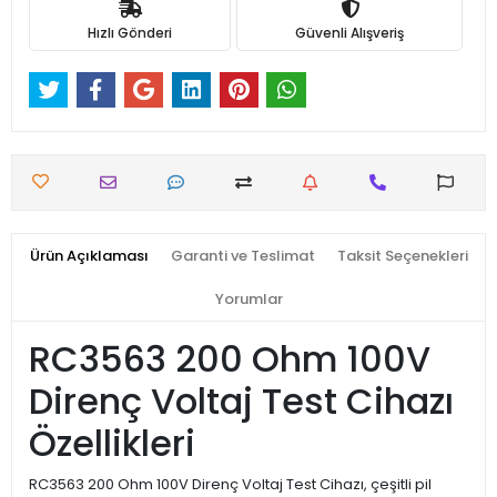
Hızlı Gönderi
Güvenli Alışveriş
Ürün Açıklaması
Garanti ve Teslimat
Taksit Seçenekleri
Yorumlar
RC3563 200 Ohm 100V
Direnç Voltaj Test Cihazı
Özellikleri
RC3563 200 Ohm 100V Direnç Voltaj Test Cihazı, çeşitli pil