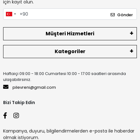
için kayıt olun.
Gönder
Müşteri Hizmetleri
Kategoriler
Haftaiçi 09:00 - 18:00 Cumartesi 10:00 - 17:00 saatleri arasında
ulaşabilirsiniz.
pilevreni@gmail.com
Bizi Takip Edin
Kampanya, duyuru, bilgilendirmelerden e-posta ile haberdar
olmak istiyorum.