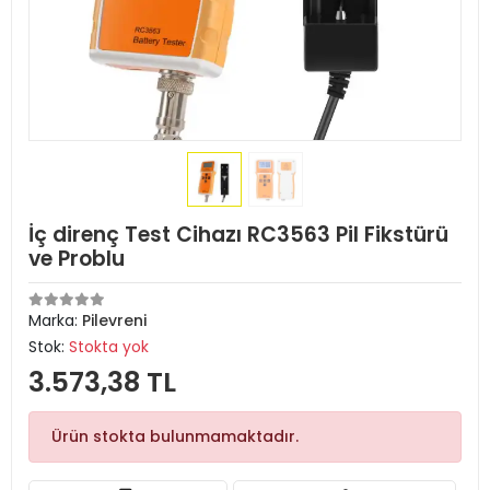
İç direnç Test Cihazı RC3563 Pil Fikstürü
ve Problu
Marka:
Pilevreni
Stok:
Stokta yok
3.573,38 TL
Ürün stokta bulunmamaktadır.