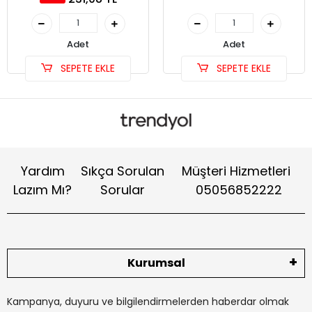
Adet
Adet
SEPETE EKLE
SEPETE EKLE
Yardım
Sıkça Sorulan
Müşteri Hizmetleri
Lazım Mı?
Sorular
05056852222
Kurumsal
Kampanya, duyuru ve bilgilendirmelerden haberdar olmak