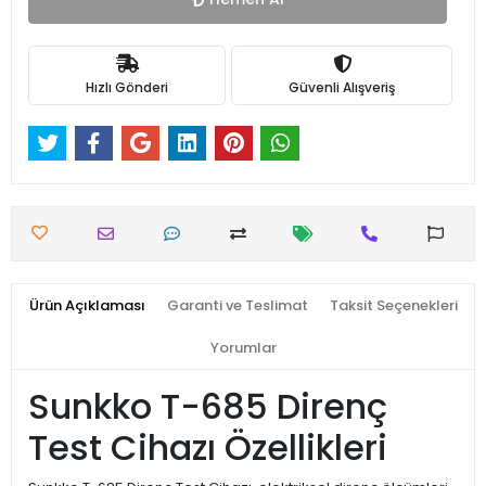
Hızlı Gönderi
Güvenli Alışveriş
Ürün Açıklaması
Garanti ve Teslimat
Taksit Seçenekleri
Yorumlar
Sunkko T-685 Direnç
Test Cihazı Özellikleri