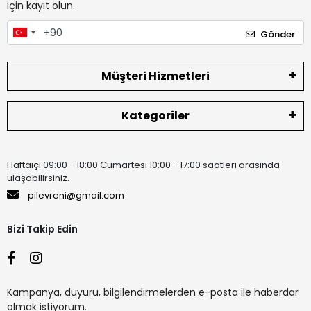
için kayıt olun.
Gönder
Müşteri Hizmetleri
Kategoriler
Haftaiçi 09:00 - 18:00 Cumartesi 10:00 - 17:00 saatleri arasında
ulaşabilirsiniz.
pilevreni@gmail.com
Bizi Takip Edin
Kampanya, duyuru, bilgilendirmelerden e-posta ile haberdar
olmak istiyorum.