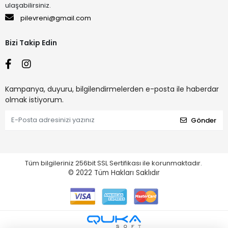
ulaşabilirsiniz.
pilevreni@gmail.com
Bizi Takip Edin
Kampanya, duyuru, bilgilendirmelerden e-posta ile haberdar
olmak istiyorum.
Gönder
Tüm bilgileriniz 256bit SSL Sertifikası ile korunmaktadır.
© 2022
Tüm Hakları Saklıdır