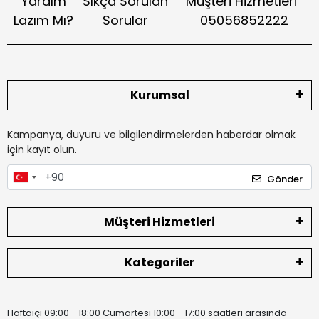
Yardım
Sıkça Sorulan
Müşteri Hizmetleri
Lazım Mı?
Sorular
05056852222
Kurumsal
Kampanya, duyuru ve bilgilendirmelerden haberdar olmak
için kayıt olun.
Gönder
Müşteri Hizmetleri
Kategoriler
Haftaiçi 09:00 - 18:00 Cumartesi 10:00 - 17:00 saatleri arasında