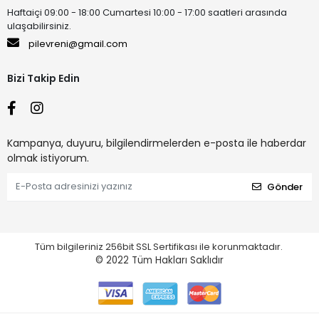
Haftaiçi 09:00 - 18:00 Cumartesi 10:00 - 17:00 saatleri arasında
ulaşabilirsiniz.
pilevreni@gmail.com
Bizi Takip Edin
Kampanya, duyuru, bilgilendirmelerden e-posta ile haberdar
olmak istiyorum.
Gönder
Tüm bilgileriniz 256bit SSL Sertifikası ile korunmaktadır.
© 2022
Tüm Hakları Saklıdır