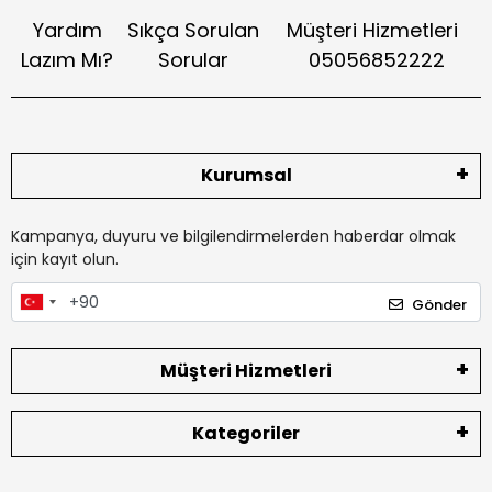
Yardım
Sıkça Sorulan
Müşteri Hizmetleri
Lazım Mı?
Sorular
05056852222
Kurumsal
Kampanya, duyuru ve bilgilendirmelerden haberdar olmak
için kayıt olun.
Gönder
Müşteri Hizmetleri
Kategoriler