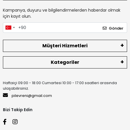
Kampanya, duyuru ve bilgilendirmelerden haberdar olmak
için kayıt olun.
Gönder
Müşteri Hizmetleri
Kategoriler
Haftaiçi 09:00 - 18:00 Cumartesi 10:00 - 17:00 saatleri arasında
ulaşabilirsiniz.
pilevreni@gmail.com
Bizi Takip Edin