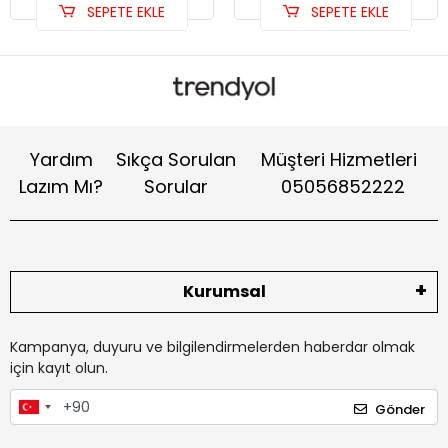
SEPETE EKLE
SEPETE EKLE
Yardım
Sıkça Sorulan
Müşteri Hizmetleri
Lazım Mı?
Sorular
05056852222
Kurumsal
Kampanya, duyuru ve bilgilendirmelerden haberdar olmak
için kayıt olun.
Gönder