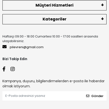
Müşteri Hizmetleri
Kategoriler
Haftaiçi 09:00 - 18:00 Cumartesi 10:00 - 17:00 saatleri arasında
ulaşabilirsiniz.
pilevreni@gmail.com
Bizi Takip Edin
Kampanya, duyuru, bilgilendirmelerden e-posta ile haberdar
olmak istiyorum.
Gönder