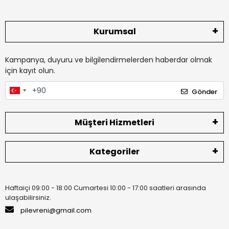
Kurumsal
Kampanya, duyuru ve bilgilendirmelerden haberdar olmak
için kayıt olun.
Gönder
Müşteri Hizmetleri
Kategoriler
Haftaiçi 09:00 - 18:00 Cumartesi 10:00 - 17:00 saatleri arasında
ulaşabilirsiniz.
pilevreni@gmail.com