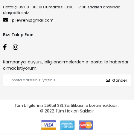
Haftaiçi 09:00 - 18:00 Cumartesi 10:00 - 17:00 saatleri arasında
ulaşabilirsiniz.
pilevreni@gmail.com
Bizi Takip Edin
Kampanya, duyuru, bilgilendirmelerden e-posta ile haberdar
olmak istiyorum.
Gönder
Tüm bilgileriniz 256bit SSL Sertifikası ile korunmaktadır.
© 2022
Tüm Hakları Saklıdır