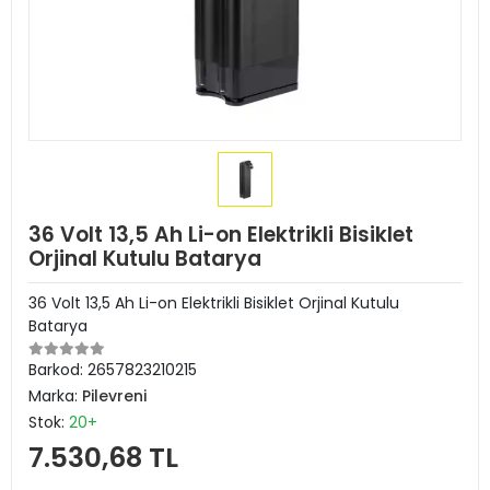
36 Volt 13,5 Ah Li-on Elektrikli Bisiklet
Orjinal Kutulu Batarya
36 Volt 13,5 Ah Li-on Elektrikli Bisiklet Orjinal Kutulu
Batarya
Barkod:
2657823210215
Marka:
Pilevreni
Stok:
20+
7.530,68 TL