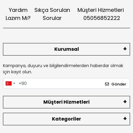
Yardım
Sıkça Sorulan
Müşteri Hizmetleri
Lazım Mı?
Sorular
05056852222
Kurumsal
Kampanya, duyuru ve bilgilendirmelerden haberdar olmak
için kayıt olun.
Gönder
Müşteri Hizmetleri
Kategoriler