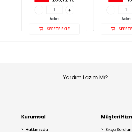
Adet
Adet
SEPETE EKLE
SEPETE
Yardım Lazım Mı?
Kurumsal
Müşteri Hizm
Hakkımızda
Sıkça Sorulan