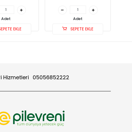
Adet
Adet
EPETE EKLE
SEPETE EKLE
i Hizmetleri
05056852222