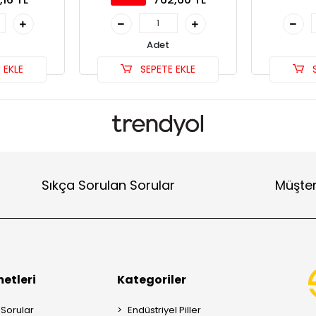
Adet
 EKLE
SEPETE EKLE
S
Sıkça Sorulan Sorular
Müşter
etleri
Kategoriler
 Sorular
Endüstriyel Piller