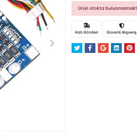
Ürün stokta bulunmamakt
Hızlı Gönderi
Güvenli Alışveriş