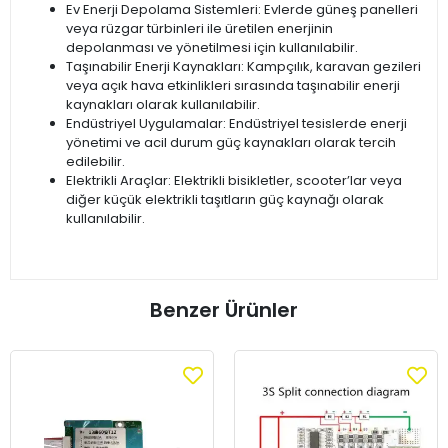
Ev Enerji Depolama Sistemleri: Evlerde güneş panelleri
veya rüzgar türbinleri ile üretilen enerjinin
depolanması ve yönetilmesi için kullanılabilir.
Taşınabilir Enerji Kaynakları: Kampçılık, karavan gezileri
veya açık hava etkinlikleri sırasında taşınabilir enerji
kaynakları olarak kullanılabilir.
Endüstriyel Uygulamalar: Endüstriyel tesislerde enerji
yönetimi ve acil durum güç kaynakları olarak tercih
edilebilir.
Elektrikli Araçlar: Elektrikli bisikletler, scooter’lar veya
diğer küçük elektrikli taşıtların güç kaynağı olarak
kullanılabilir.
Benzer Ürünler