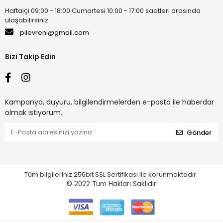
Haftaiçi 09:00 - 18:00 Cumartesi 10:00 - 17:00 saatleri arasında
ulaşabilirsiniz.
pilevreni@gmail.com
Bizi Takip Edin
Kampanya, duyuru, bilgilendirmelerden e-posta ile haberdar
olmak istiyorum.
Gönder
Tüm bilgileriniz 256bit SSL Sertifikası ile korunmaktadır.
© 2022
Tüm Hakları Saklıdır