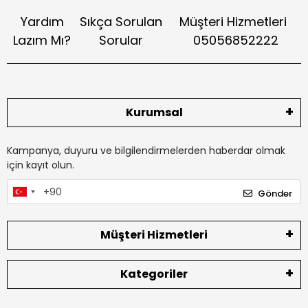
Yardım
Sıkça Sorulan
Müşteri Hizmetleri
Lazım Mı?
Sorular
05056852222
Kurumsal
Kampanya, duyuru ve bilgilendirmelerden haberdar olmak
için kayıt olun.
Gönder
Müşteri Hizmetleri
Kategoriler